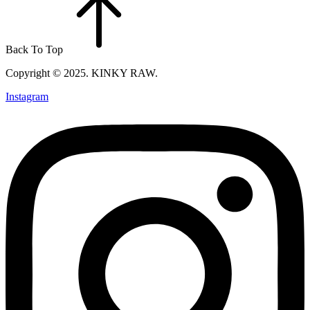
Back To Top
Copyright © 2025. KINKY RAW.
Instagram